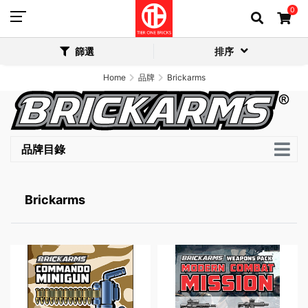
0
篩選
排序
Home
品牌
Brickarms
品牌目錄
Brickarms