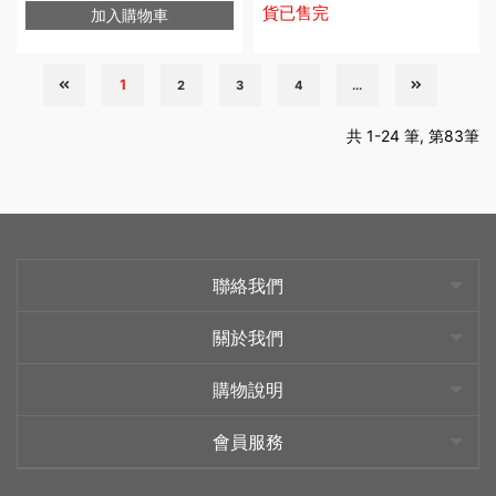
貨已售完
加入購物車
1
2
3
4
...
共 1-24 筆, 第83筆
聯絡我們
關於我們
購物說明
會員服務