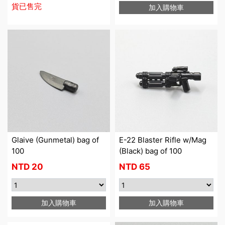
貨已售完
加入購物車
Glaive (Gunmetal) bag of
E-22 Blaster Rifle w/Mag
100
(Black) bag of 100
NTD
20
NTD
65
加入購物車
加入購物車