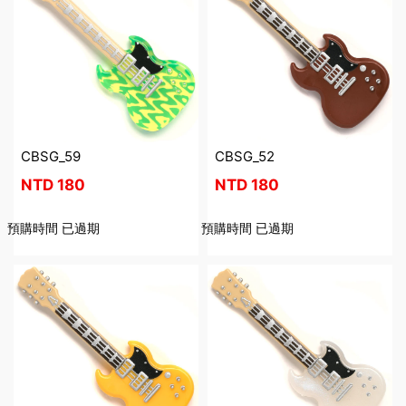
CBSG_59
CBSG_52
NTD
180
NTD
180
預購時間
已過期
預購時間
已過期