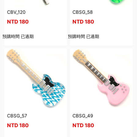
CBV_120
CBSG_58
NTD
180
NTD
180
預購時間
已過期
預購時間
已過期
CBSG_57
CBSG_49
NTD
180
NTD
180