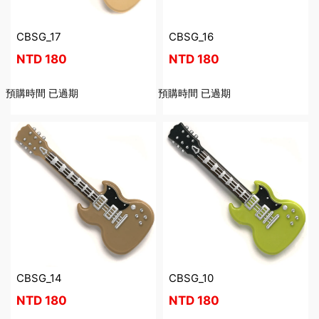
CBSG_17
CBSG_16
NTD
180
NTD
180
預購時間
已過期
預購時間
已過期
CBSG_14
CBSG_10
NTD
180
NTD
180