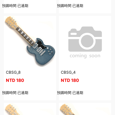
預購時間
已過期
預購時間
已過期
CBSG_8
CBSG_4
NTD
180
NTD
180
預購時間
已過期
預購時間
已過期