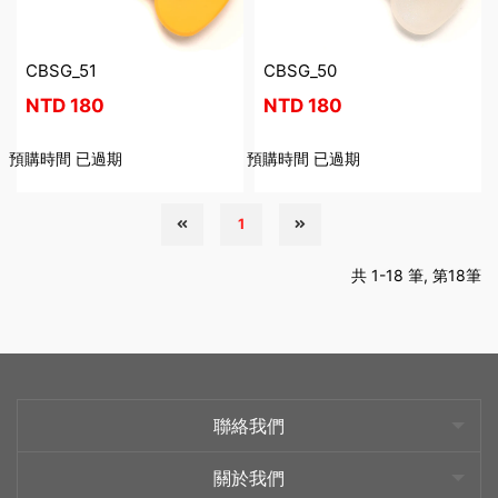
CBSG_51
CBSG_50
NTD
180
NTD
180
預購時間
已過期
預購時間
已過期
1
共 1-18 筆, 第18筆
聯絡我們
關於我們