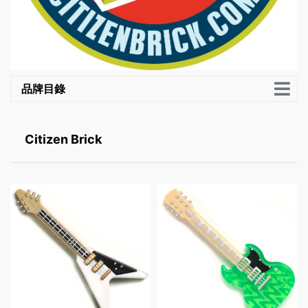
品牌目錄
Citizen Brick