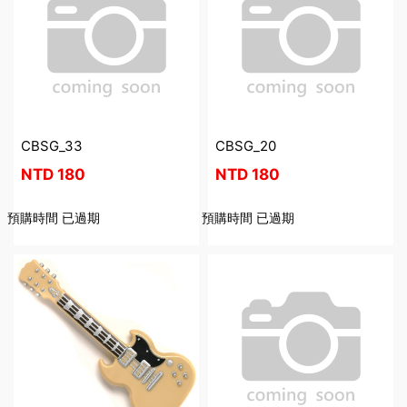
CBSG_33
CBSG_20
NTD
180
NTD
180
預購時間
已過期
預購時間
已過期