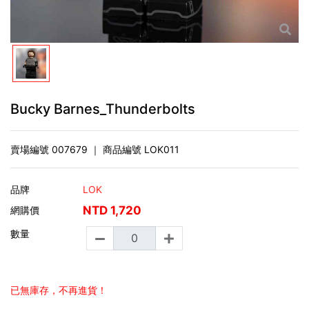
Bucky Barnes_Thunderbolts
賣場編號
007679
｜ 商品編號
LOK011
品牌
LOK
NTD
1,720
網購價
數量
已無庫存，不再進貨！