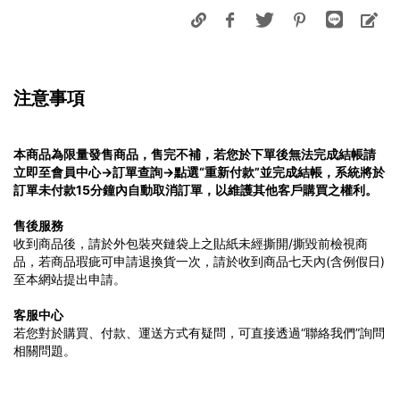
注意事項
本商品為限量發售商品，售完不補，若您於下單後無法完成結帳請
立即至會員中心→訂單查詢→點選“重新付款”並完成結帳，系統將於
訂單未付款15分鐘內自動取消訂單，以維護其他客戶購買之權利。
售後服務
收到商品後，請於外包裝夾鏈袋上之貼紙未經撕開/撕毀前檢視商
品，若商品瑕疵可申請退換貨一次，請於收到商品七天內(含例假日)
至本網站提出申請。
客服中心
若您對於購買、付款、運送方式有疑問，可直接透過“聯絡我們”詢問
相關問題。