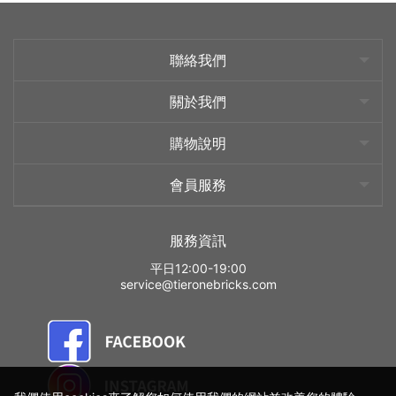
聯絡我們
關於我們
購物說明
會員服務
服務資訊
平日12:00-19:00
service@tieronebricks.com