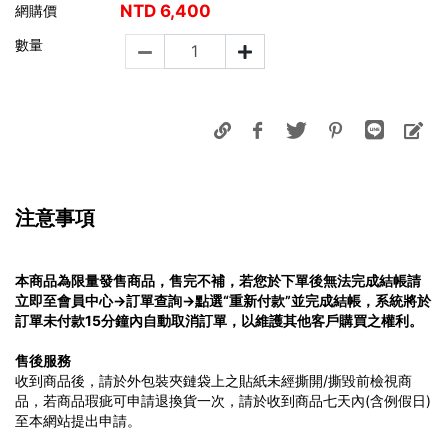
NTD
6,400
網購價
數量
注意事項
本商品為限量發售商品，售完不補，若您於下單後無法完成結帳請
立即至會員中心→訂單查詢→點選“重新付款”並完成結帳，系統將於
訂單未付款15分鐘內自動取消訂單，以維護其他客戶購買之權利。
售後服務
收到商品後，請於外包裝夾鏈袋上之貼紙未經撕開/撕毀前檢視商
品，若商品瑕疵可申請退換貨一次，請於收到商品七天內(含例假日)
至本網站提出申請。