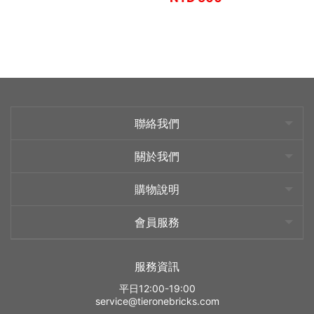
聯絡我們
關於我們
購物說明
會員服務
服務資訊
平日12:00-19:00
service@tieronebricks.com