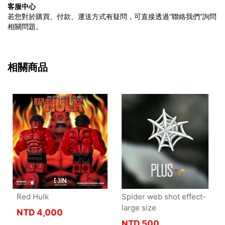
客服中心
若您對於購買、付款、運送方式有疑問，可直接透過“聯絡我們”詢問
相關問題。
相關商品
Red Hulk
Spider web shot effect-
large size
NTD
4,000
NTD
500