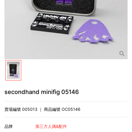
secondhand minifig 05146
賣場編號
005013
｜ 商品編號
OC05146
品牌
第三方人偶&配件