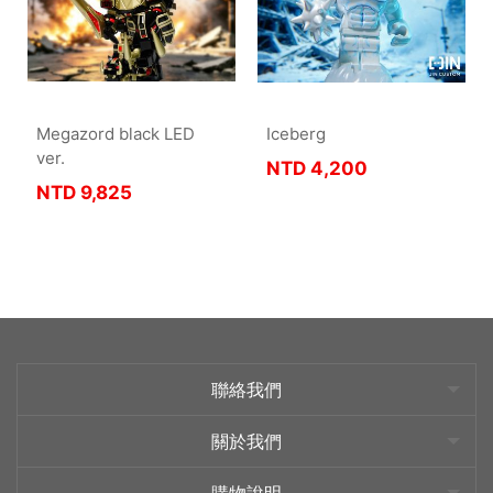
Megazord black LED
Iceberg
ver.
NTD
4,200
NTD
9,825
聯絡我們
關於我們