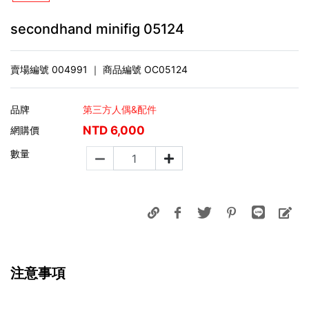
secondhand minifig 05124
賣場編號
004991
｜ 商品編號
OC05124
品牌
第三方人偶&配件
NTD
6,000
網購價
數量
注意事項