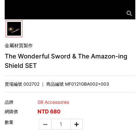
金屬材質製作
The Wonderful Sword & The Amazon-ing
Shield SET
賣場編號
002702
｜ 商品編號
MF0121GBA002+003
品牌
GB Accessories
NTD
680
網購價
數量