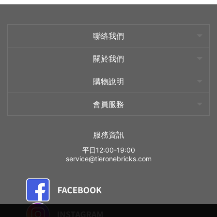
聯絡我們
關於我們
購物說明
會員服務
服務資訊
平日12:00-19:00
service@tieronebricks.com