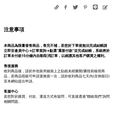
注意事項
本商品為限量發售商品，售完不補，若您於下單後無法完成結帳請
立即至會員中心→訂單查詢→點選“重新付款”並完成結帳，系統將於
訂單未付款15分鐘內自動取消訂單，以維護其他客戶購買之權利。
售後服務
收到商品後，請於外包裝夾鏈袋上之貼紙未經撕開/撕毀前檢視商
品，若商品瑕疵可申請退換貨一次，請於收到商品七天內(含例假日)
至本網站提出申請。
客服中心
若您對於購買、付款、運送方式有疑問，可直接透過“聯絡我們”詢問
相關問題。