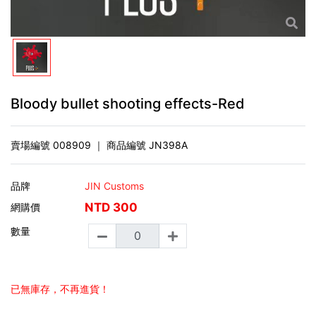
Bloody bullet shooting effects-Red
賣場編號
008909
｜ 商品編號
JN398A
品牌
JIN Customs
NTD
300
網購價
數量
已無庫存，不再進貨！