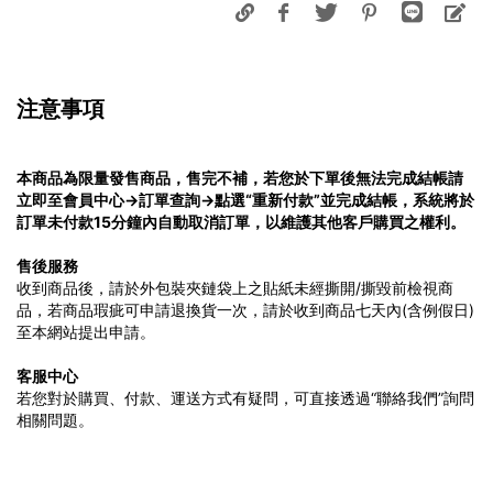
注意事項
本商品為限量發售商品，售完不補，若您於下單後無法完成結帳請
立即至會員中心→訂單查詢→點選“重新付款”並完成結帳，系統將於
訂單未付款15分鐘內自動取消訂單，以維護其他客戶購買之權利。
售後服務
收到商品後，請於外包裝夾鏈袋上之貼紙未經撕開/撕毀前檢視商
品，若商品瑕疵可申請退換貨一次，請於收到商品七天內(含例假日)
至本網站提出申請。
客服中心
若您對於購買、付款、運送方式有疑問，可直接透過“聯絡我們”詢問
相關問題。