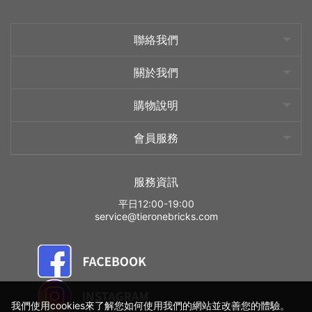
聯絡我們
關於我們
購物說明
會員服務
服務資訊
平日12:00-19:00
service@tieronebricks.com
我們使用cookies來了解您如何使用我們的網站並改善您的體驗。