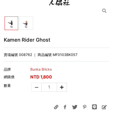
Kamen Rider Ghost
賣場編號
008762
｜ 商品編號
MF0103BK057
品牌
Bunka Bricks
NTD
1,800
網購價
數量