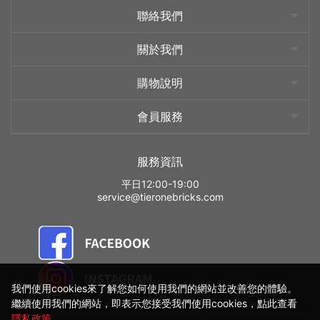
聯絡我們
關於我們
購物說明
會員服務
服務資訊
平日12:00-19:00
service@tieronebricks.com
我們使用cookies來了解您如何使用我們的網站並改善您的體驗。
繼續使用我們的網站，即表示您接受我們使用cookies，點此查看
隱私政策
。