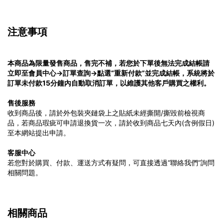
注意事項
本商品為限量發售商品，售完不補，若您於下單後無法完成結帳請
立即至會員中心→訂單查詢→點選“重新付款”並完成結帳，系統將於
訂單未付款15分鐘內自動取消訂單，以維護其他客戶購買之權利。
售後服務
收到商品後，請於外包裝夾鏈袋上之貼紙未經撕開/撕毀前檢視商
品，若商品瑕疵可申請退換貨一次，請於收到商品七天內(含例假日)
至本網站提出申請。
客服中心
若您對於購買、付款、運送方式有疑問，可直接透過“聯絡我們”詢問
相關問題。
相關商品